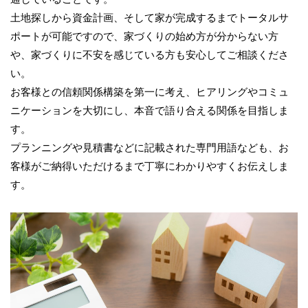
土地探しから資金計画、そして家が完成するまでトータルサ
ポートが可能ですので、家づくりの始め方が分からない方
や、家づくりに不安を感じている方も安心してご相談くださ
い。
お客様との信頼関係構築を第一に考え、ヒアリングやコミュ
ニケーションを大切にし、本音で語り合える関係を目指しま
す。
プランニングや見積書などに記載された専門用語なども、お
客様がご納得いただけるまで丁寧にわかりやすくお伝えしま
す。