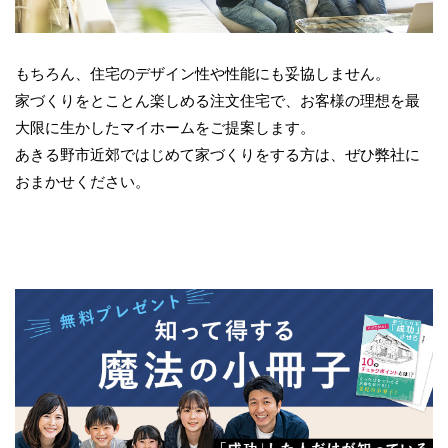
もちろん、住宅のデザイン性や性能にも妥協しません。
家づくりをとことん楽しめる注文住宅で、お客様の理想を最
大限に生かしたマイホームをご提案します。
あきる野市近郊ではじめて家づくりをする方は、ぜひ弊社に
おまかせください。