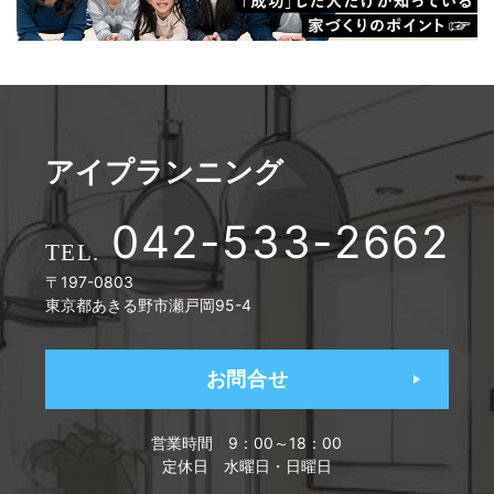
アイプランニング
042-533-2662
〒197-0803
東京都あきる野市瀬戸岡95-4
お問合せ
営業時間
9：00～18：00
定休日
水曜日・日曜日