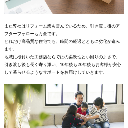
また弊社はリフォーム業も営んでいるため、引き渡し後のア
フターフォローも万全です。
どれだけ高品質な住宅でも、時間の経過とともに劣化が進み
ます。
地域に根付いた工務店ならではの柔軟性と小回りのよさで、
引き渡し後も長く寄り添い、10年後も20年後もお客様が安心
して暮らせるようなサポートをお届けしていきます。