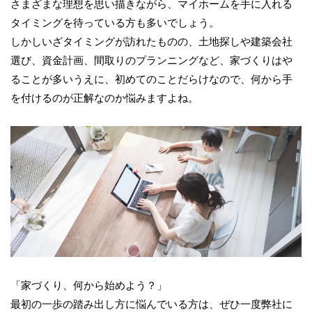
さまざまな理想を思い描きながら、マイホームを手に入れる
タイミングを待っている方も多いでしょう。
しかしいざタイミングが訪れたものの、土地探しや建築会社
選び、資金計画、間取りのプランニングなど、家づくりはや
ることが多いうえに、初めてのことだらけなので、何から手
を付けるのが正解なのか悩みますよね。
「家づくり、何から始めよう？」
最初の一歩の踏み出し方に悩んでいる方は、ぜひ一度弊社に