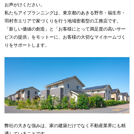
お声がけください。
私たちアイプランニングは、東京都のあきる野市・福生市・
羽村市エリアで家づくりを行う地域密着型の工務店です。
「新しい価値の創造」と「お客様にとって満足度の高いサー
ビスの提供」をモットーに、お客様の大切なマイホームづく
りをサポートします。
弊社の大きな強みは、家の建築だけでなく不動産業界にも精
通していることです。