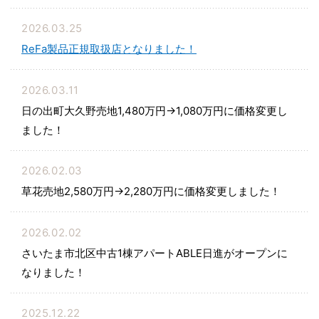
2026.03.25
ReFa製品正規取扱店となりました！
2026.03.11
日の出町大久野売地1,480万円→1,080万円に価格変更し
ました！
2026.02.03
草花売地2,580万円→2,280万円に価格変更しました！
2026.02.02
さいたま市北区中古1棟アパートABLE日進がオープンに
なりました！
2025.12.22