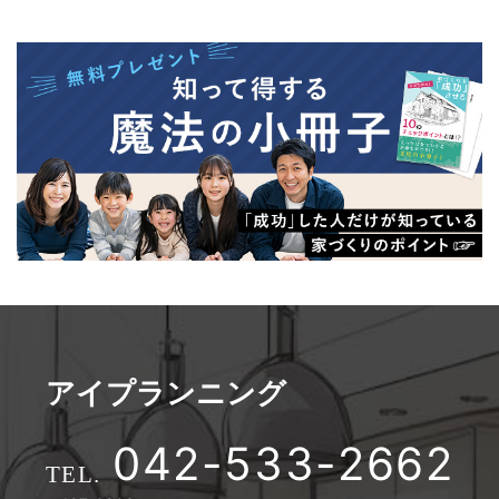
アイプランニング
042-533-2662