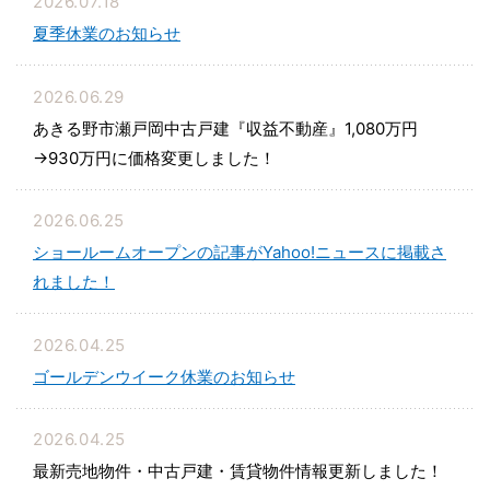
2026.07.18
夏季休業のお知らせ
2026.06.29
あきる野市瀬戸岡中古戸建『収益不動産』1,080万円
→930万円に価格変更しました！
2026.06.25
ショールームオープンの記事がYahoo!ニュースに掲載さ
れました！
2026.04.25
ゴールデンウイーク休業のお知らせ
2026.04.25
最新売地物件・中古戸建・賃貸物件情報更新しました！