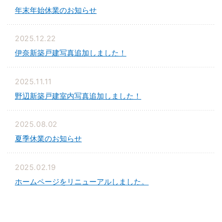
年末年始休業のお知らせ
2025.12.22
伊奈新築戸建写真追加しました！
2025.11.11
野辺新築戸建室内写真追加しました！
2025.08.02
夏季休業のお知らせ
2025.02.19
ホームページをリニューアルしました。