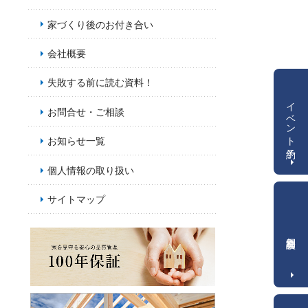
家づくり後のお付き合い
会社概要
失敗する前に読む資料！
イベント予約
お問合せ・ご相談
お知らせ一覧
個人情報の取り扱い
サイトマップ
個別相談会