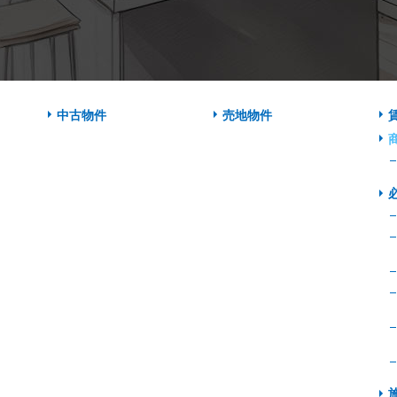
中古物件
売地物件