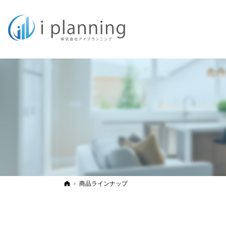
ホーム
商品ラインナップ