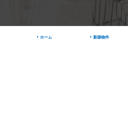
ホーム
新築物件