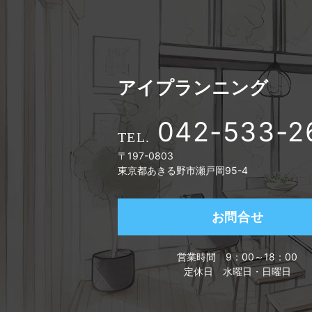
アイプランニング
042-533-2
〒197-0803
東京都あきる野市瀬戸岡95-4
お問合せ
営業時間
9：00～18：00
定休日
水曜日・日曜日