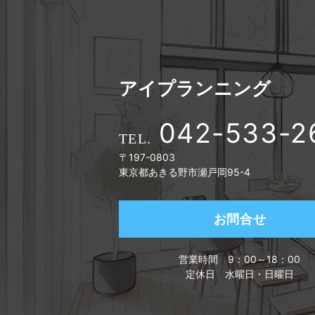
アイプランニング
042-533-2
〒197-0803
東京都あきる野市瀬戸岡95-4
お問合せ
営業時間
9：00～18：00
定休日
水曜日・日曜日