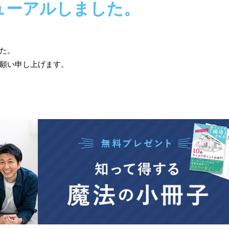
ューアルしました。
た。
願い申し上げます。