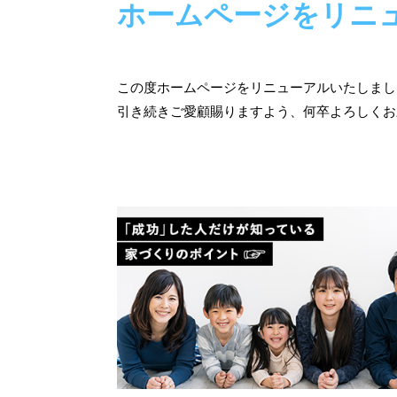
ホームページをリニ
この度ホームページをリニューアルいたしまし
引き続きご愛顧賜りますよう、何卒よろしくお