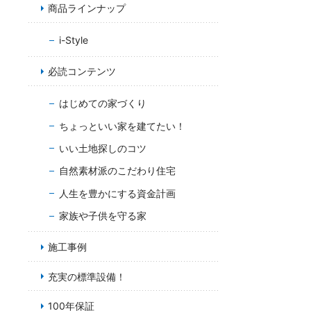
商品ラインナップ
i-Style
必読コンテンツ
はじめての家づくり
ちょっといい家を建てたい！
いい土地探しのコツ
自然素材派のこだわり住宅
人生を豊かにする資金計画
家族や子供を守る家
施工事例
充実の標準設備！
100年保証