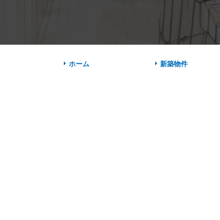
ホーム
新築物件