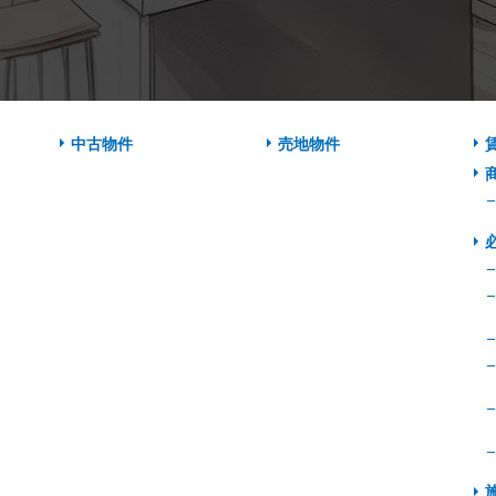
中古物件
売地物件