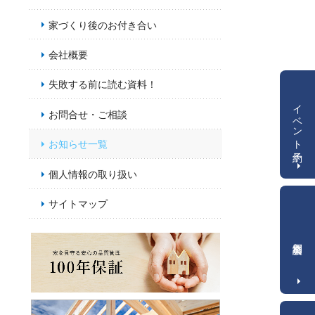
家づくり後のお付き合い
会社概要
失敗する前に読む資料！
イベント予約
お問合せ・ご相談
お知らせ一覧
個人情報の取り扱い
サイトマップ
個別相談会